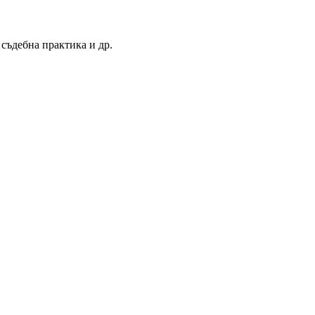
 съдебна практика и др.