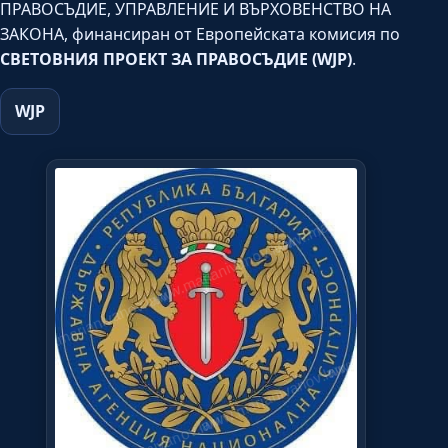
ПРАВОСЪДИЕ, УПРАВЛЕНИЕ И ВЪРХОВЕНСТВО НА
ЗАКОНА, финансиран от Европейската комисия по
СВЕТОВНИЯ ПРОЕКТ ЗА ПРАВОСЪДИЕ (WJP)
.
WJP