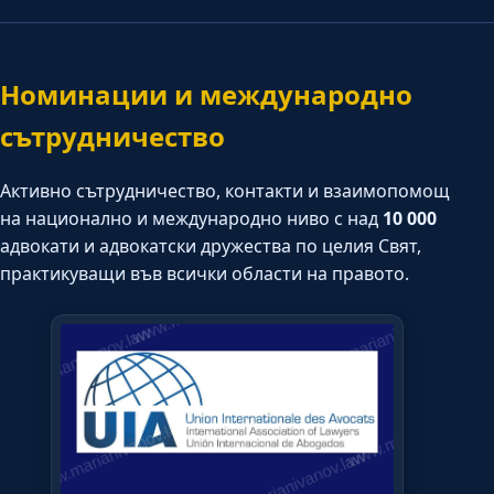
Номинации и международно
сътрудничество
Активно сътрудничество, контакти и взаимопомощ
на национално и международно ниво с над
10 000
адвокати и адвокатски дружества по целия Свят,
практикуващи във всички области на правото.