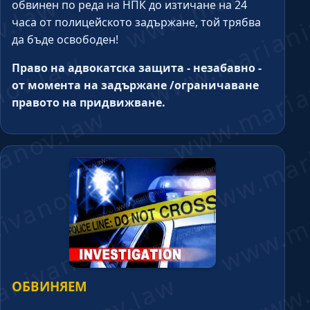
обвинен по реда на НПК до изтичане на 24
часа от полицейското задържане, той трябва
да бъде освободен!
Право на адвокатска защита - незабавно -
от момента на задържане /ограничаване
правото на придвижване.
ОБВИНЯЕМ