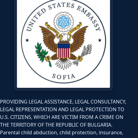
PROVIDING LEGAL ASSISTANCE, LEGAL CONSULTANCY,
LEGAL REPRESENTATION AND LEGAL PROTECTION TO
U.S. CITIZENS, WHICH ARE VICTIM FROM A CRIME ON
THE TERRITORY OF THE REPUBLIC OF BULGARIA.
Parental child abduction, child protection, insurance,