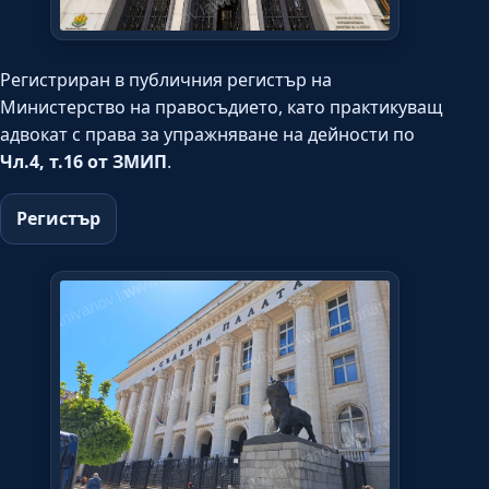
Регистриран в публичния регистър на
Министерство на правосъдието, като практикуващ
адвокат с права за упражняване на дейности по
Чл.4, т.16 от ЗМИП
.
Регистър