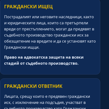
ГРАЖДАНСКИ ИЩЕЦ
Пострадалият или неговите наследници, както
и юридическите лица, които са претърпели
вреди от престъплението, могат да предявят в
съдебното производство граждански иск за
обезщетение на вредите и да се установят като
Граждански ищци.
Право на адвокатска защита на всеки
стадий от съдебното производство.
ГРАЖДАНСКИ ОТВЕТНИК
Лицата, срещу които е предявен граждански
иск, с изключение на подсъдия, участват в
съдебното производство като Граждански