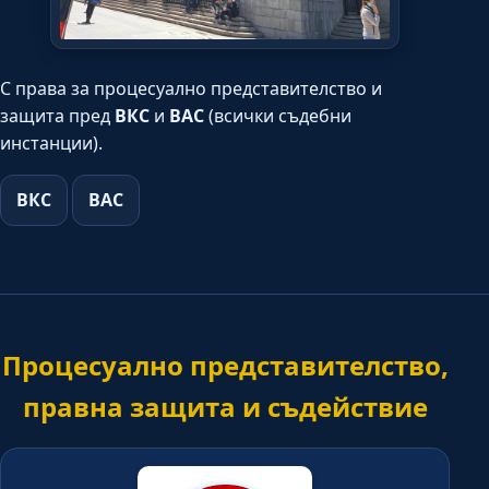
С права за процесуално представителство и
защита пред
ВКС
и
ВАС
(всички съдебни
инстанции).
ВКС
ВАС
Процесуално представителство,
правна защита и съдействие