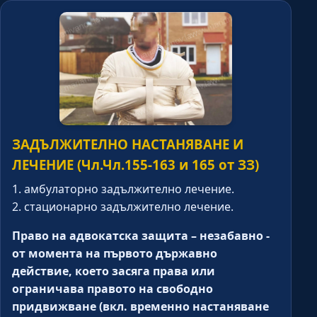
ЗАДЪЛЖИТЕЛНО НАСТАНЯВАНЕ И
ЛЕЧЕНИЕ (Чл.Чл.155-163 и 165 от ЗЗ)
1. амбулаторно задължително лечение.
2. стационарно задължително лечение.
Право на адвокатска защита – незабавно -
от момента на първото държавно
действие, което засяга права или
ограничава правото на свободно
придвижване (вкл. временно настаняване