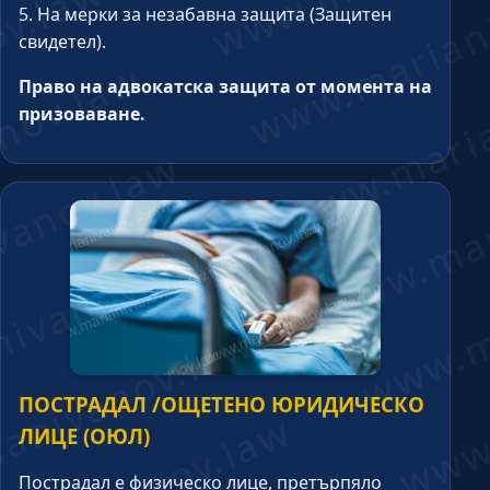
5. На мерки за незабавна защита (Защитен
свидетел).
Право на адвокатска защита от момента на
призоваване.
ПОСТРАДАЛ /ОЩЕТЕНО ЮРИДИЧЕСКО
ЛИЦЕ (ОЮЛ)
Пострадал е физическо лице, претърпяло