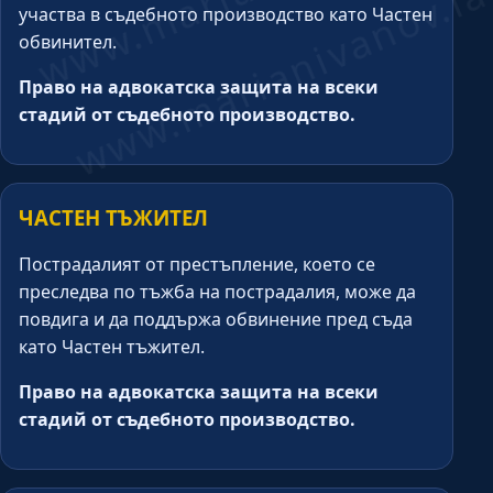
участва в съдебното производство като Частен
обвинител.
Право на адвокатска защита на всеки
стадий от съдебното производство.
ЧАСТЕН ТЪЖИТЕЛ
Пострадалият от престъпление, което се
преследва по тъжба на пострадалия, може да
повдига и да поддържа обвинение пред съда
като Частен тъжител.
Право на адвокатска защита на всеки
стадий от съдебното производство.