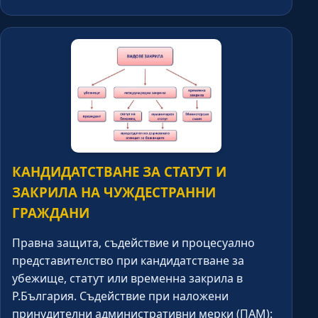
КАНДИДАТСТВАНЕ ЗА СТАТУТ И
ЗАКРИЛА НА ЧУЖДЕСТРАННИ
ГРАЖДАНИ
Правна защита, съдействие и процесуално
представителство при кандидатстване за
убежище, статут или временна закрила в
Р.България. Съдействие при наложени
принудителни административни мерки (ПАМ):