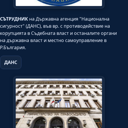
СЪТРУДНИК
на Държавна агенция "Национална
сигурност" (ДАНС), във вр. с противодействие на
корупцията в Съдебната власт и останалите органи
на държавна власт и местно самоуправление в
Р.България.
ДАНС